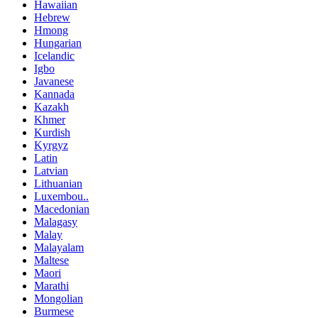
Hawaiian
Hebrew
Hmong
Hungarian
Icelandic
Igbo
Javanese
Kannada
Kazakh
Khmer
Kurdish
Kyrgyz
Latin
Latvian
Lithuanian
Luxembou..
Macedonian
Malagasy
Malay
Malayalam
Maltese
Maori
Marathi
Mongolian
Burmese