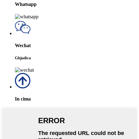
Whatsapp
Wechat
Ghjudica
In cima