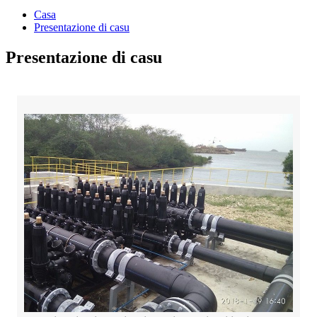
Casa
Presentazione di casu
Presentazione di casu